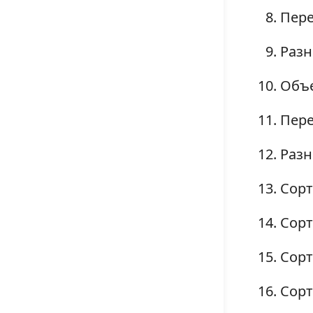
Пере
Разн
Объе
Пере
Разн
Сорт
Сорт
Сорт
Сорт